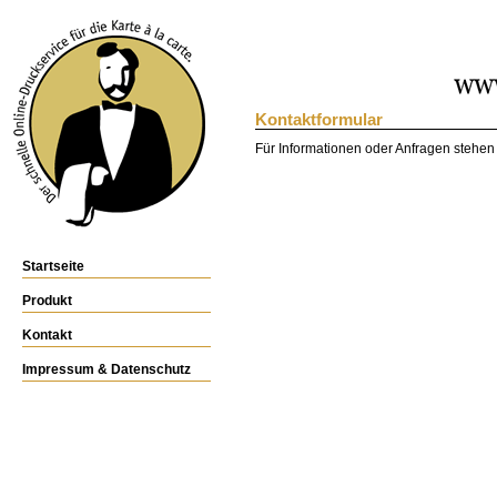
Kontaktformular
Für Informationen oder Anfragen stehen
Startseite
Produkt
Kontakt
Impressum & Datenschutz